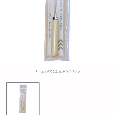
拡大するには画像をクリック