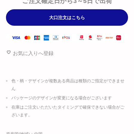
ご注文確定日から3～5日で出荷
大口注文はこちら
お気に入りへ登録
色・柄・デザインが複数ある商品は種類のご指定ができませ
ん
パッケージのデザインが変更になる場合がございます
在庫はご注文いただいたタイミングで確保できない場合がご
ざいます。