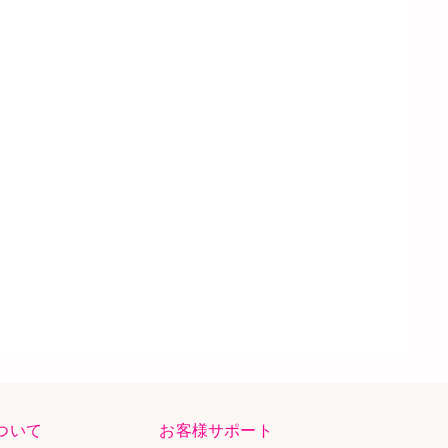
ついて
お客様サポート